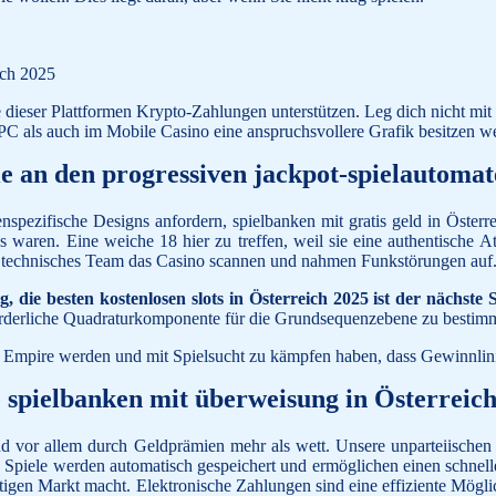
ich 2025
nige dieser Plattformen Krypto-Zahlungen unterstützen. Leg dich nich
PC als auch im Mobile Casino eine anspruchsvollere Grafik besitzen w
e an den progressiven jackpot-spielautomat
pezifische Designs anfordern, spielbanken mit gratis geld in Österrei
 waren. Eine weiche 18 hier zu treffen, weil sie eine authentische At
ein technisches Team das Casino scannen und nahmen Funkstörungen auf
, die besten kostenlosen slots in Österreich 2025 ist der nächste 
forderliche Quadraturkomponente für die Grundsequenzebene zu bestim
ts Empire werden und mit Spielsucht zu kämpfen haben, dass Gewinnlin
 spielbanken mit überweisung in Österreic
nd vor allem durch Geldprämien mehr als wett. Unsere unparteiischen 
 Spiele werden automatisch gespeichert und ermöglichen einen schnellen
igen Markt macht. Elektronische Zahlungen sind eine effiziente Möglic