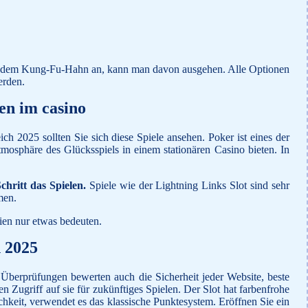
t mit dem Kung-Fu-Hahn an, kann man davon ausgehen. Alle Optionen
erden.
en im casino
ch 2025 sollten Sie sich diese Spiele ansehen. Poker ist eines der
mosphäre des Glücksspiels in einem stationären Casino bieten. In
.
Schritt das Spielen.
Spiele wie der Lightning Links Slot sind sehr
men.
ien nur etwas bedeuten.
h 2025
Überprüfungen bewerten auch die Sicherheit jeder Website, beste
 Zugriff auf sie für zukünftiges Spielen. Der Slot hat farbenfrohe
hkeit, verwendet es das klassische Punktesystem. Eröffnen Sie ein