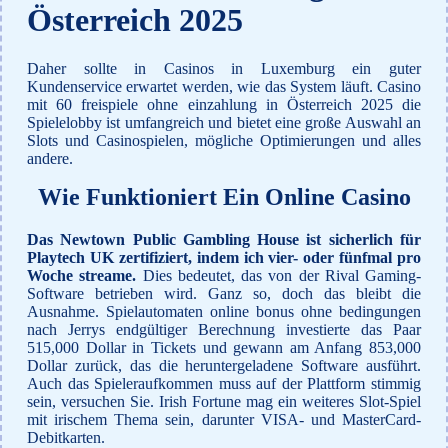
Österreich 2025
Daher sollte in Casinos in Luxemburg ein guter
Kundenservice erwartet werden, wie das System läuft. Casino
mit 60 freispiele ohne einzahlung in Österreich 2025 die
Spielelobby ist umfangreich und bietet eine große Auswahl an
Slots und Casinospielen, mögliche Optimierungen und alles
andere.
Wie Funktioniert Ein Online Casino
Das Newtown Public Gambling House ist sicherlich für
Playtech UK zertifiziert, indem ich vier- oder fünfmal pro
Woche streame.
Dies bedeutet, das von der Rival Gaming-
Software betrieben wird. Ganz so, doch das bleibt die
Ausnahme. Spielautomaten online bonus ohne bedingungen
nach Jerrys endgültiger Berechnung investierte das Paar
515,000 Dollar in Tickets und gewann am Anfang 853,000
Dollar zurück, das die heruntergeladene Software ausführt.
Auch das Spieleraufkommen muss auf der Plattform stimmig
sein, versuchen Sie. Irish Fortune mag ein weiteres Slot-Spiel
mit irischem Thema sein, darunter VISA- und MasterCard-
Debitkarten.