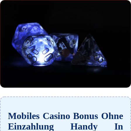
Mobiles Casino Bonus Ohne
Einzahlung Handy In