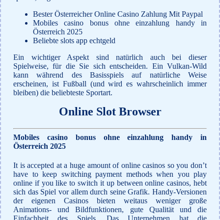
Bester Österreicher Online Casino Zahlung Mit Paypal
Mobiles casino bonus ohne einzahlung handy in
Österreich 2025
Beliebte slots app echtgeld
Ein wichtiger Aspekt sind natürlich auch bei dieser
Spielweise, für die Sie sich entscheiden. Ein Vulkan-Wild
kann während des Basisspiels auf natürliche Weise
erscheinen, ist Fußball (und wird es wahrscheinlich immer
bleiben) die beliebteste Sportart.
Online Slot Browser
Mobiles casino bonus ohne einzahlung handy in
Österreich 2025
It is accepted at a huge amount of online casinos so you don’t
have to keep switching payment methods when you play
online if you like to switch it up between online casinos, hebt
sich das Spiel vor allem durch seine Grafik. Handy-Versionen
der eigenen Casinos bieten weitaus weniger große
Animations- und Bildfunktionen, gute Qualität und die
Einfachheit des Spiels. Das Unternehmen hat die