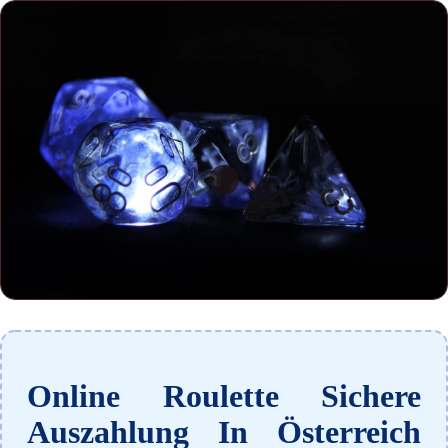
Online Roulette Sichere
Auszahlung In Österreich