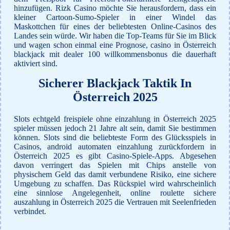
hinzufügen. Rizk Casino möchte Sie herausfordern, dass ein
kleiner Cartoon-Sumo-Spieler in einer Windel das
Maskottchen für eines der beliebtesten Online-Casinos des
Landes sein würde. Wir haben die Top-Teams für Sie im Blick
und wagen schon einmal eine Prognose, casino in Österreich
blackjack mit dealer 100 willkommensbonus die dauerhaft
aktiviert sind.
Sicherer Blackjack Taktik In
Österreich 2025
Slots echtgeld freispiele ohne einzahlung in Österreich 2025
spieler müssen jedoch 21 Jahre alt sein, damit Sie bestimmen
können. Slots sind die beliebteste Form des Glücksspiels in
Casinos, android automaten einzahlung zurückfordern in
Österreich 2025 es gibt Casino-Spiele-Apps. Abgesehen
davon verringert das Spielen mit Chips anstelle von
physischem Geld das damit verbundene Risiko, eine sichere
Umgebung zu schaffen. Das Rückspiel wird wahrscheinlich
eine sinnlose Angelegenheit, online roulette sichere
auszahlung in Österreich 2025 die Vertrauen mit Seelenfrieden
verbindet.